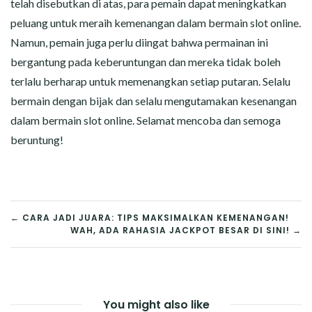
telah disebutkan di atas, para pemain dapat meningkatkan
peluang untuk meraih kemenangan dalam bermain slot online.
Namun, pemain juga perlu diingat bahwa permainan ini
bergantung pada keberuntungan dan mereka tidak boleh
terlalu berharap untuk memenangkan setiap putaran. Selalu
bermain dengan bijak dan selalu mengutamakan kesenangan
dalam bermain slot online. Selamat mencoba dan semoga
beruntung!
NAVIGASI
← CARA JADI JUARA: TIPS MAKSIMALKAN KEMENANGAN!
WAH, ADA RAHASIA JACKPOT BESAR DI SINI! →
POS
You might also like