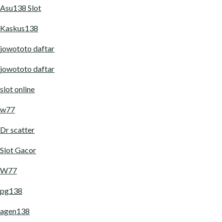
Asu138 Slot
Kaskus138
jowototo daftar
jowototo daftar
slot online
w77
Dr scatter
Slot Gacor
W77
pg138
agen138