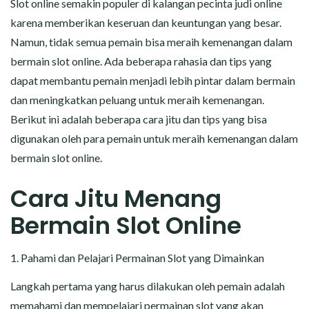
Slot online semakin populer di kalangan pecinta judi online
karena memberikan keseruan dan keuntungan yang besar.
Namun, tidak semua pemain bisa meraih kemenangan dalam
bermain slot online. Ada beberapa rahasia dan tips yang
dapat membantu pemain menjadi lebih pintar dalam bermain
dan meningkatkan peluang untuk meraih kemenangan.
Berikut ini adalah beberapa cara jitu dan tips yang bisa
digunakan oleh para pemain untuk meraih kemenangan dalam
bermain slot online.
Cara Jitu Menang
Bermain Slot Online
1. Pahami dan Pelajari Permainan Slot yang Dimainkan
Langkah pertama yang harus dilakukan oleh pemain adalah
memahami dan mempelajari permainan slot yang akan