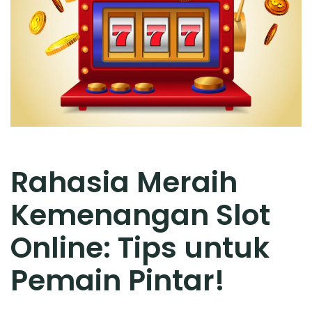
Rahasia Meraih
Kemenangan Slot
Online: Tips untuk
Pemain Pintar!