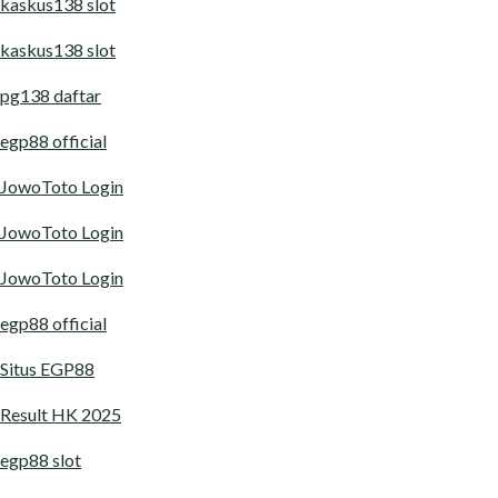
kaskus138 slot
kaskus138 slot
pg138 daftar
egp88 official
JowoToto Login
JowoToto Login
JowoToto Login
egp88 official
Situs EGP88
Result HK 2025
egp88 slot