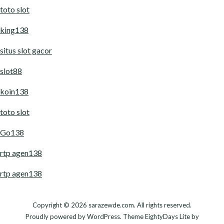
toto slot
king138
situs slot gacor
slot88
koin138
toto slot
Go138
rtp agen138
rtp agen138
Copyright © 2026
sarazewde.com
. All rights reserved.
Proudly powered by
WordPress
. Theme
EightyDays Lite
by