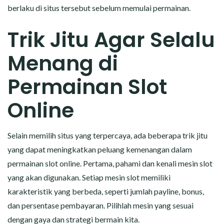
berlaku di situs tersebut sebelum memulai permainan.
Trik Jitu Agar Selalu
Menang di
Permainan Slot
Online
Selain memilih situs yang terpercaya, ada beberapa trik jitu
yang dapat meningkatkan peluang kemenangan dalam
permainan slot online. Pertama, pahami dan kenali mesin slot
yang akan digunakan. Setiap mesin slot memiliki
karakteristik yang berbeda, seperti jumlah payline, bonus,
dan persentase pembayaran. Pilihlah mesin yang sesuai
dengan gaya dan strategi bermain kita.