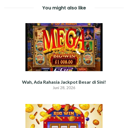
You might also like
Wah, Ada Rahasia Jackpot Besar di Sini!
Juni 28, 2026