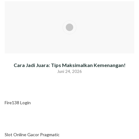
Cara Jadi Juara: Tips Maksimalkan Kemenangan!
Juni 24, 2026
Fire138 Login
Slot Online Gacor Pragmatic