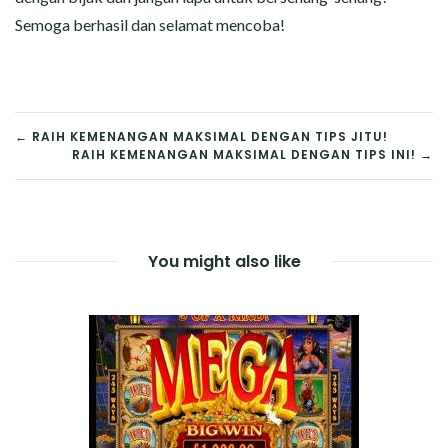
Semoga berhasil dan selamat mencoba!
NAVIGASI
← RAIH KEMENANGAN MAKSIMAL DENGAN TIPS JITU!
RAIH KEMENANGAN MAKSIMAL DENGAN TIPS INI! →
POS
You might also like