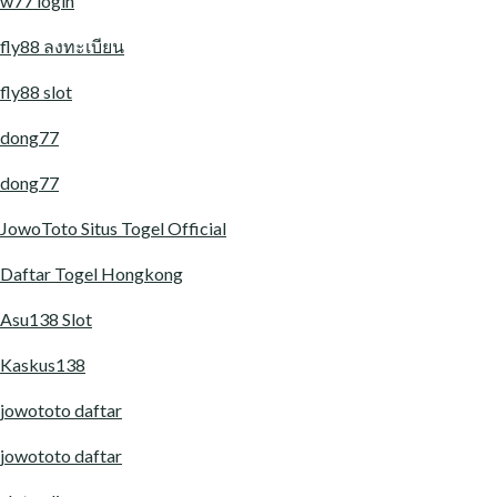
w77 login
fly88 ลงทะเบียน
fly88 slot
dong77
dong77
JowoToto Situs Togel Official
Daftar Togel Hongkong
Asu138 Slot
Kaskus138
jowototo daftar
jowototo daftar