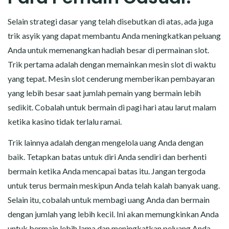
Selain strategi dasar yang telah disebutkan di atas, ada juga
trik asyik yang dapat membantu Anda meningkatkan peluang
Anda untuk memenangkan hadiah besar di permainan slot.
Trik pertama adalah dengan memainkan mesin slot di waktu
yang tepat. Mesin slot cenderung memberikan pembayaran
yang lebih besar saat jumlah pemain yang bermain lebih
sedikit. Cobalah untuk bermain di pagi hari atau larut malam
ketika kasino tidak terlalu ramai.
Trik lainnya adalah dengan mengelola uang Anda dengan
baik. Tetapkan batas untuk diri Anda sendiri dan berhenti
bermain ketika Anda mencapai batas itu. Jangan tergoda
untuk terus bermain meskipun Anda telah kalah banyak uang.
Selain itu, cobalah untuk membagi uang Anda dan bermain
dengan jumlah yang lebih kecil. Ini akan memungkinkan Anda
untuk bermain lebih lama dan meningkatkan peluang Anda