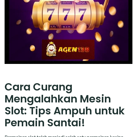
Cara Curang
Mengalahkan Mesin
Slot: Tips Ampuh untuk
Pemain Santai!
Permainan slot telah menjadi salah satu permainan kasino