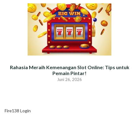
Rahasia Meraih Kemenangan Slot Online: Tips untuk
Pemain Pintar!
Juni 26, 2026
Fire138 Login