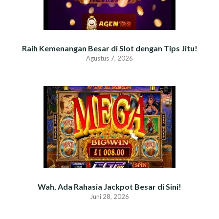
Raih Kemenangan Besar di Slot dengan Tips Jitu!
Agustus 7, 2026
Wah, Ada Rahasia Jackpot Besar di Sini!
Juni 28, 2026