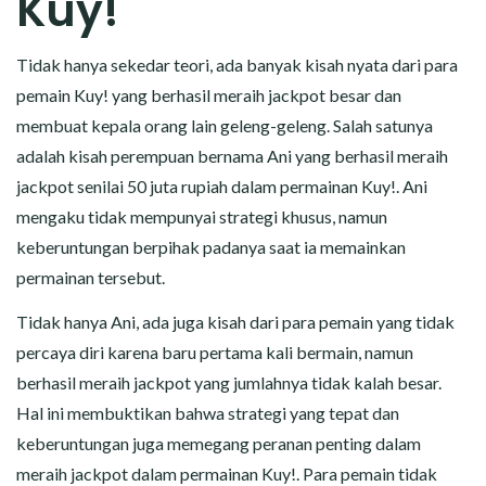
Kuy!
Tidak hanya sekedar teori, ada banyak kisah nyata dari para
pemain Kuy! yang berhasil meraih jackpot besar dan
membuat kepala orang lain geleng-geleng. Salah satunya
adalah kisah perempuan bernama Ani yang berhasil meraih
jackpot senilai 50 juta rupiah dalam permainan Kuy!. Ani
mengaku tidak mempunyai strategi khusus, namun
keberuntungan berpihak padanya saat ia memainkan
permainan tersebut.
Tidak hanya Ani, ada juga kisah dari para pemain yang tidak
percaya diri karena baru pertama kali bermain, namun
berhasil meraih jackpot yang jumlahnya tidak kalah besar.
Hal ini membuktikan bahwa strategi yang tepat dan
keberuntungan juga memegang peranan penting dalam
meraih jackpot dalam permainan Kuy!. Para pemain tidak