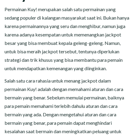
Permainan Kuy! merupakan salah satu permainan yang
sedang populer di kalangan masyarakat saat ini. Bukan hanya
karena permainannya yang seru dan menghibur, namun juga
karena adanya kesempatan untuk memenangkan jackpot
besar yang bisa membuat kepala geleng-geleng. Namun,
untuk bisa meraih jackpot tersebut, tentunya diperlukan
strategi dan trik khusus yang bisa membantu para pemain
untuk mendapatkan kemenangan yang diinginkan.
Salah satu cara rahasia untuk menang jackpot dalam
permainan Kuy! adalah dengan memahami aturan dan cara
bermain yang benar. Sebelum memulai permainan, baiknya
para pemain memahami terlebih dahulu aturan dan cara
bermain yang ada. Dengan mengetahui aturan dan cara
bermain yang benar, para pemain dapat menghindari
kesalahan saat bermain dan meningkatkan peluang untuk