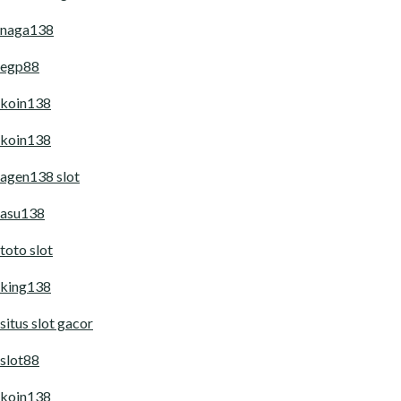
naga138
egp88
koin138
koin138
agen138 slot
asu138
toto slot
king138
situs slot gacor
slot88
koin138