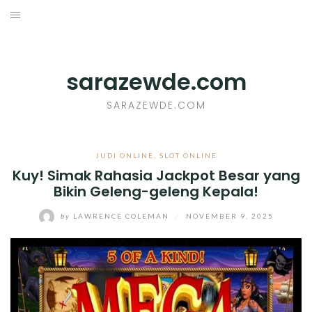
Skip
to
SLOT ONLINE
content
CASINO ONLINE
sarazewde.com
JUDI BOLA
SARAZEWDE.COM
JUDI ONLINE
JUDI ONLINE
,
SLOT ONLINE
Kuy! Simak Rahasia Jackpot Besar yang
Bikin Geleng-geleng Kepala!
by
LAWRENCE COLEMAN
/
NOVEMBER 9, 2025