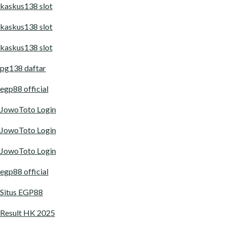
kaskus138 slot
kaskus138 slot
kaskus138 slot
pg138 daftar
egp88 official
JowoToto Login
JowoToto Login
JowoToto Login
egp88 official
Situs EGP88
Result HK 2025