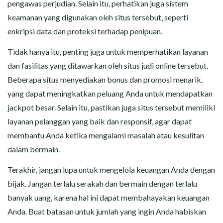
pengawas perjudian. Selain itu, perhatikan juga sistem
keamanan yang digunakan oleh situs tersebut, seperti
enkripsi data dan proteksi terhadap penipuan.
Tidak hanya itu, penting juga untuk memperhatikan layanan
dan fasilitas yang ditawarkan oleh situs judi online tersebut.
Beberapa situs menyediakan bonus dan promosi menarik,
yang dapat meningkatkan peluang Anda untuk mendapatkan
jackpot besar. Selain itu, pastikan juga situs tersebut memiliki
layanan pelanggan yang baik dan responsif, agar dapat
membantu Anda ketika mengalami masalah atau kesulitan
dalam bermain.
Terakhir, jangan lupa untuk mengelola keuangan Anda dengan
bijak. Jangan terlalu serakah dan bermain dengan terlalu
banyak uang, karena hal ini dapat membahayakan keuangan
Anda. Buat batasan untuk jumlah yang ingin Anda habiskan