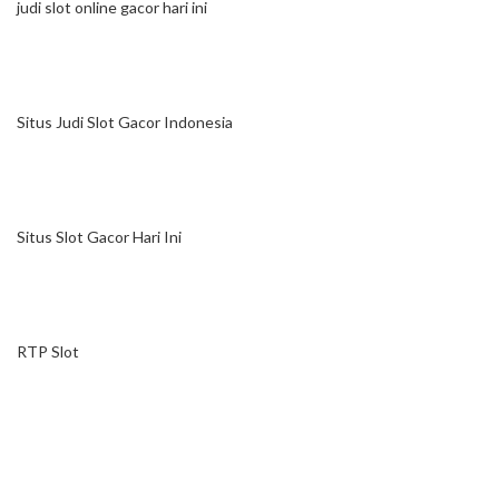
judi slot online gacor hari ini
Situs Judi Slot Gacor Indonesia
Situs Slot Gacor Hari Ini
RTP Slot