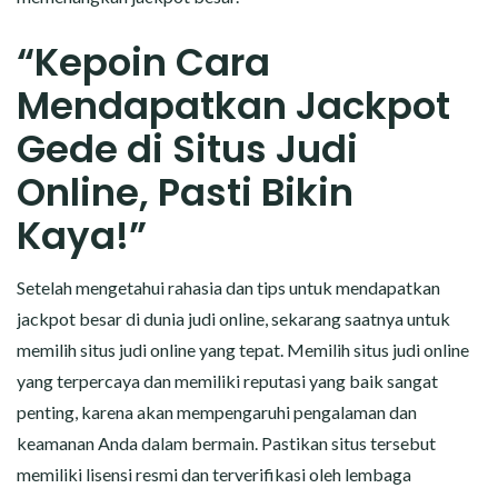
“Kepoin Cara
Mendapatkan Jackpot
Gede di Situs Judi
Online, Pasti Bikin
Kaya!”
Setelah mengetahui rahasia dan tips untuk mendapatkan
jackpot besar di dunia judi online, sekarang saatnya untuk
memilih situs judi online yang tepat. Memilih situs judi online
yang terpercaya dan memiliki reputasi yang baik sangat
penting, karena akan mempengaruhi pengalaman dan
keamanan Anda dalam bermain. Pastikan situs tersebut
memiliki lisensi resmi dan terverifikasi oleh lembaga