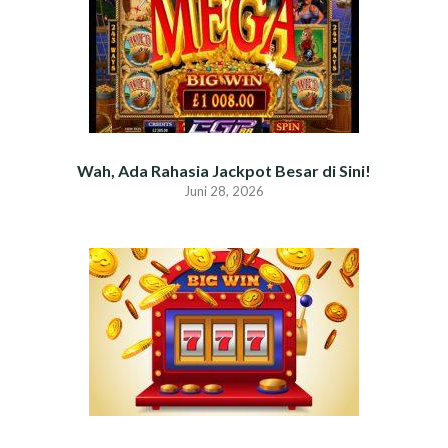
Wah, Ada Rahasia Jackpot Besar di Sini!
Juni 28, 2026