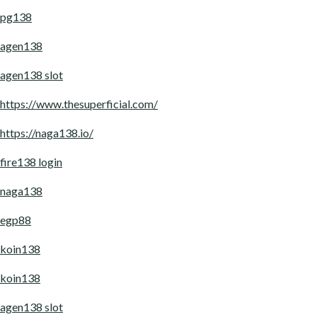
pg138
agen138
agen138 slot
https://www.thesuperficial.com/
https://naga138.io/
fire138 login
naga138
egp88
koin138
koin138
agen138 slot